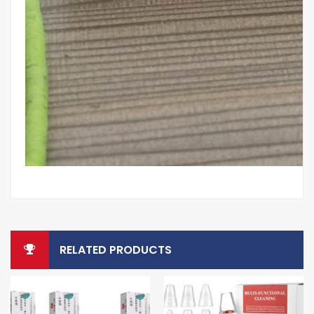
RELATED PRODUCTS