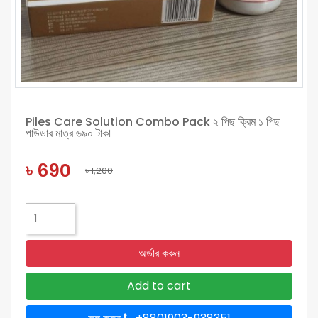
Piles Care Solution Combo Pack ২ পিছ ক্রিম ১ পিছ
পাউডার মাত্র ৬৯০ টাকা
৳ 690
৳ 1,200
অর্ডার করুন
Add to cart