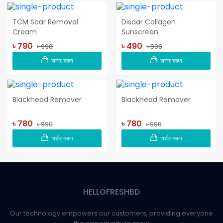
TCM Scar Removal
Disaar Collagen
Cream
Sunscreen
৳ 790
৳ 490
৳ 990
৳ 590
অর্ডার করুন
অর্ডার করুন
Blackhead Remover
Blackhead Remover
৳ 780
৳ 780
৳ 990
৳ 990
অর্ডার করুন
অর্ডার করুন
HELLOFRESHBD
Our technology empowers our customers, providing everyone